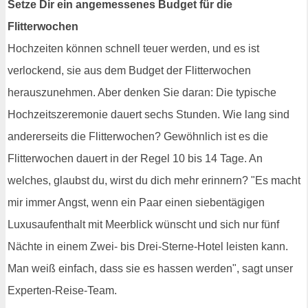
Setze Dir ein angemessenes Budget für die
Flitterwochen
Hochzeiten können schnell teuer werden, und es ist
verlockend, sie aus dem Budget der Flitterwochen
herauszunehmen. Aber denken Sie daran: Die typische
Hochzeitszeremonie dauert sechs Stunden. Wie lang sind
andererseits die Flitterwochen? Gewöhnlich ist es die
Flitterwochen dauert in der Regel 10 bis 14 Tage. An
welches, glaubst du, wirst du dich mehr erinnern? "Es macht
mir immer Angst, wenn ein Paar einen siebentägigen
Luxusaufenthalt mit Meerblick wünscht und sich nur fünf
Nächte in einem Zwei- bis Drei-Sterne-Hotel leisten kann.
Man weiß einfach, dass sie es hassen werden", sagt unser
Experten-Reise-Team.