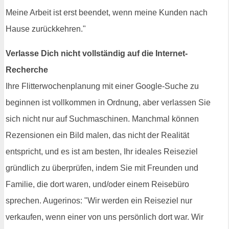
Meine Arbeit ist erst beendet, wenn meine Kunden nach
Hause zurückkehren."
Verlasse Dich nicht vollständig auf die Internet-
Recherche
Ihre Flitterwochenplanung mit einer Google-Suche zu
beginnen ist vollkommen in Ordnung, aber verlassen Sie
sich nicht nur auf Suchmaschinen. Manchmal können
Rezensionen ein Bild malen, das nicht der Realität
entspricht, und es ist am besten, Ihr ideales Reiseziel
gründlich zu überprüfen, indem Sie mit Freunden und
Familie, die dort waren, und/oder einem Reisebüro
sprechen. Augerinos: "Wir werden ein Reiseziel nur
verkaufen, wenn einer von uns persönlich dort war. Wir