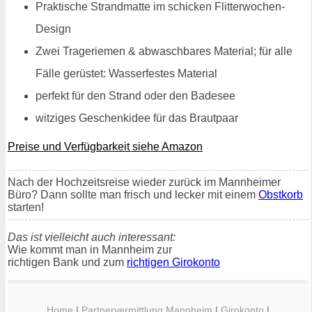
Praktische Strandmatte im schicken Flitterwochen-
Design
Zwei Trageriemen & abwaschbares Material; für alle
Fälle gerüstet: Wasserfestes Material
perfekt für den Strand oder den Badesee
witziges Geschenkidee für das Brautpaar
Preise und Verfügbarkeit siehe Amazon
Nach der Hochzeitsreise wieder zurück im Mannheimer
Büro? Dann sollte man frisch und lecker mit einem
Obstkorb
starten!
Das ist vielleicht auch interessant:
Wie kommt man in Mannheim zur
richtigen Bank und zum
richtigen Girokonto
Home
|
Partnervermittlung Mannheim
|
Girokonto
|