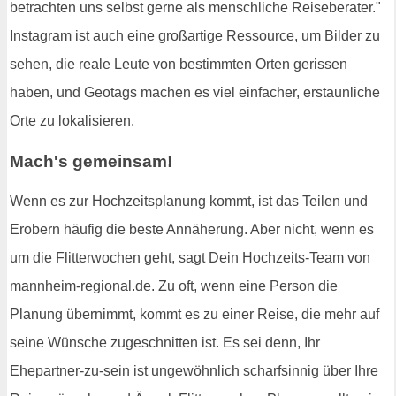
betrachten uns selbst gerne als menschliche Reiseberater."
Instagram ist auch eine großartige Ressource, um Bilder zu
sehen, die reale Leute von bestimmten Orten gerissen
haben, und Geotags machen es viel einfacher, erstaunliche
Orte zu lokalisieren.
Mach's gemeinsam!
Wenn es zur Hochzeitsplanung kommt, ist das Teilen und
Erobern häufig die beste Annäherung. Aber nicht, wenn es
um die Flitterwochen geht, sagt Dein Hochzeits-Team von
mannheim-regional.de. Zu oft, wenn eine Person die
Planung übernimmt, kommt es zu einer Reise, die mehr auf
seine Wünsche zugeschnitten ist. Es sei denn, Ihr
Ehepartner-zu-sein ist ungewöhnlich scharfsinnig über Ihre