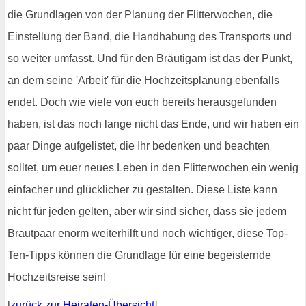
die Grundlagen von der Planung der Flitterwochen, die
Einstellung der Band, die Handhabung des Transports und
so weiter umfasst. Und für den Bräutigam ist das der Punkt,
an dem seine 'Arbeit' für die Hochzeitsplanung ebenfalls
endet. Doch wie viele von euch bereits herausgefunden
haben, ist das noch lange nicht das Ende, und wir haben ein
paar Dinge aufgelistet, die Ihr bedenken und beachten
solltet, um euer neues Leben in den Flitterwochen ein wenig
einfacher und glücklicher zu gestalten. Diese Liste kann
nicht für jeden gelten, aber wir sind sicher, dass sie jedem
Brautpaar enorm weiterhilft und noch wichtiger, diese Top-
Ten-Tipps können die Grundlage für eine begeisternde
Hochzeitsreise sein!
[
zurück zur Heiraten-Übersicht
]