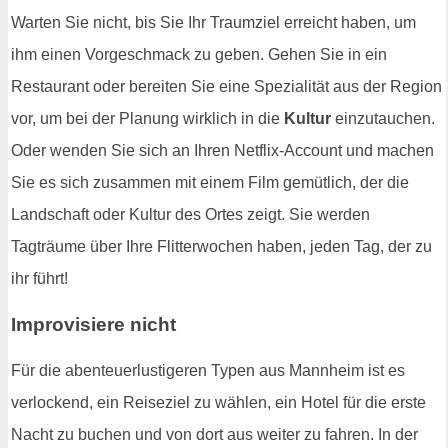
Warten Sie nicht, bis Sie Ihr Traumziel erreicht haben, um
ihm einen Vorgeschmack zu geben. Gehen Sie in ein
Restaurant oder bereiten Sie eine Spezialität aus der Region
vor, um bei der Planung wirklich in die
Kultur
einzutauchen.
Oder wenden Sie sich an Ihren Netflix-Account und machen
Sie es sich zusammen mit einem Film gemütlich, der die
Landschaft oder Kultur des Ortes zeigt. Sie werden
Tagträume über Ihre Flitterwochen haben, jeden Tag, der zu
ihr führt!
Improvisiere nicht
Für die abenteuerlustigeren Typen aus Mannheim ist es
verlockend, ein Reiseziel zu wählen, ein Hotel für die erste
Nacht zu buchen und von dort aus weiter zu fahren. In der