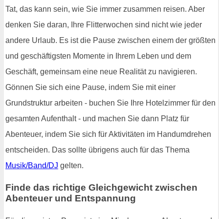
Tat, das kann sein, wie Sie immer zusammen reisen. Aber
denken Sie daran, Ihre Flitterwochen sind nicht wie jeder
andere Urlaub. Es ist die Pause zwischen einem der größten
und geschäftigsten Momente in Ihrem Leben und dem
Geschäft, gemeinsam eine neue Realität zu navigieren.
Gönnen Sie sich eine Pause, indem Sie mit einer
Grundstruktur arbeiten - buchen Sie Ihre Hotelzimmer für den
gesamten Aufenthalt - und machen Sie dann Platz für
Abenteuer, indem Sie sich für Aktivitäten im Handumdrehen
entscheiden. Das sollte übrigens auch für das Thema
Musik/Band/DJ
gelten.
Finde das richtige Gleichgewicht zwischen
Abenteuer und Entspannung