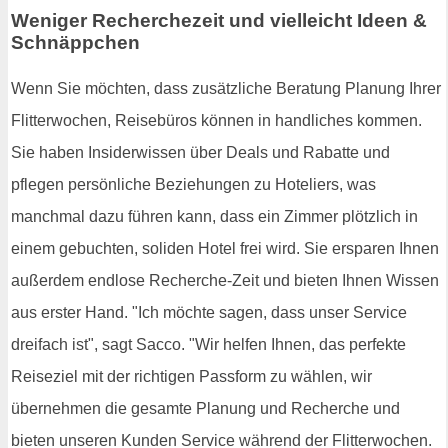
Weniger Recherchezeit und vielleicht Ideen &
Schnäppchen
Wenn Sie möchten, dass zusätzliche Beratung Planung Ihrer
Flitterwochen, Reisebüros können in handliches kommen.
Sie haben Insiderwissen über Deals und Rabatte und
pflegen persönliche Beziehungen zu Hoteliers, was
manchmal dazu führen kann, dass ein Zimmer plötzlich in
einem gebuchten, soliden Hotel frei wird. Sie ersparen Ihnen
außerdem endlose Recherche-Zeit und bieten Ihnen Wissen
aus erster Hand. "Ich möchte sagen, dass unser Service
dreifach ist", sagt Sacco. "Wir helfen Ihnen, das perfekte
Reiseziel mit der richtigen Passform zu wählen, wir
übernehmen die gesamte Planung und Recherche und
bieten unseren Kunden Service während der Flitterwochen.