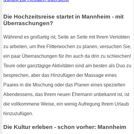
Die Hochzeitsreise startet in Mannheim - mit
Überraschungen?
Während es großartig ist, Seite an Seite mit Ihrem Verlobten
zu arbeiten, um Ihre Flitterwochen zu planen, versuchen Sie,
ein paar Überraschungen für ihn auch da drin zu schleichen!
Teure oder ganztägige Aktivitäten sind am besten als Duo zu
besprechen, aber das Hinzufügen der Massage eines
Paares in die Mischung oder das Planen eines speziellen
Abendessens, das Ihrem neuen Ehemann unbekannt ist, ist
die vollkommene Weise, ein wenig Aufregung Ihrem Urlaub
hinzuzufügen.
Die Kultur erleben - schon vorher: Mannheim