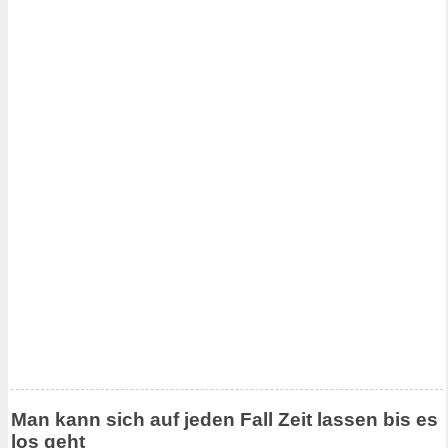
Man kann sich auf jeden Fall Zeit lassen bis es
los geht