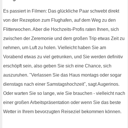
Es passiert in Filmen: Das glückliche Paar schwebt direkt
von der Rezeption zum Flughafen, auf dem Weg zu den
Flitterwochen. Aber die Hochzeits-Profis raten Ihnen, sich
zwischen der Zeremonie und dem großen Trip etwas Zeit zu
nehmen, um Luft zu holen. Vielleicht haben Sie am
Vorabend etwas zu viel getrunken, und Sie werden definitiv
erschöpft sein, also geben Sie sich eine Chance, sich
auszuruhen. "Verlassen Sie das Haus montags oder sogar
dienstags nach einer Samstagshochzeit", sagt Augerinos.
Oder warten Sie so lange, wie Sie brauchen - vielleicht nach
einer großen Arbeitspräsentation oder wenn Sie das beste
Wetter in Ihrem bevorzugten Reiseziel bekommen können.