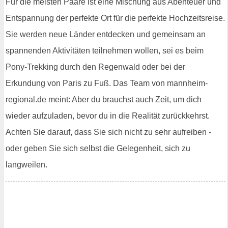
Für die meisten Paare ist eine Mischung aus Abenteuer und
Entspannung der perfekte Ort für die perfekte Hochzeitsreise.
Sie werden neue Länder entdecken und gemeinsam an
spannenden Aktivitäten teilnehmen wollen, sei es beim
Pony-Trekking durch den Regenwald oder bei der
Erkundung von Paris zu Fuß. Das Team von mannheim-
regional.de meint: Aber du brauchst auch Zeit, um dich
wieder aufzuladen, bevor du in die Realität zurückkehrst.
Achten Sie darauf, dass Sie sich nicht zu sehr aufreiben -
oder geben Sie sich selbst die Gelegenheit, sich zu
langweilen.