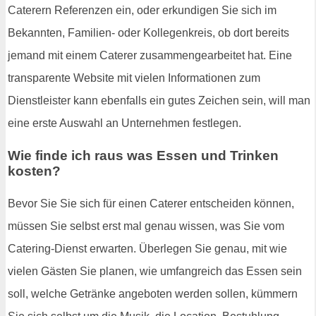
Caterern Referenzen ein, oder erkundigen Sie sich im
Bekannten, Familien- oder Kollegenkreis, ob dort bereits
jemand mit einem Caterer zusammengearbeitet hat. Eine
transparente Website mit vielen Informationen zum
Dienstleister kann ebenfalls ein gutes Zeichen sein, will man
eine erste Auswahl an Unternehmen festlegen.
Wie finde ich raus was Essen und Trinken
kosten?
Bevor Sie Sie sich für einen Caterer entscheiden können,
müssen Sie selbst erst mal genau wissen, was Sie vom
Catering-Dienst erwarten. Überlegen Sie genau, mit wie
vielen Gästen Sie planen, wie umfangreich das Essen sein
soll, welche Getränke angeboten werden sollen, kümmern