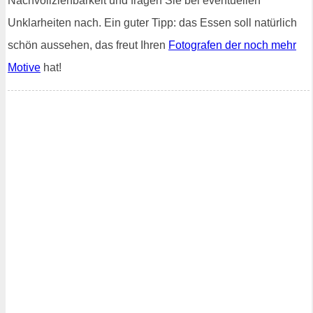
Nachvollziehbarkeit und fragen Sie bei eventuellen
Unklarheiten nach. Ein guter Tipp: das Essen soll natürlich
schön aussehen, das freut Ihren
Fotografen der noch mehr
Motive
hat!