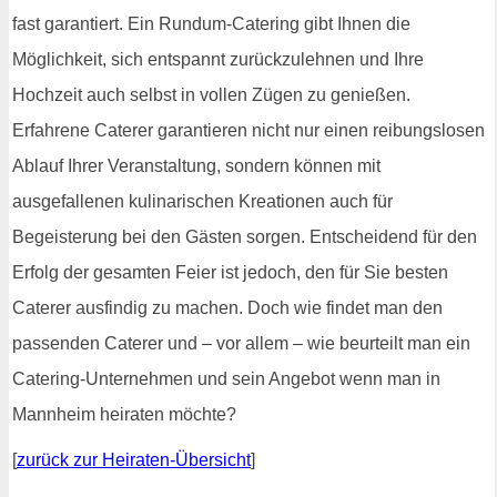
fast garantiert. Ein Rundum-Catering gibt Ihnen die
Möglichkeit, sich entspannt zurückzulehnen und Ihre
Hochzeit auch selbst in vollen Zügen zu genießen.
Erfahrene Caterer garantieren nicht nur einen reibungslosen
Ablauf Ihrer Veranstaltung, sondern können mit
ausgefallenen kulinarischen Kreationen auch für
Begeisterung bei den Gästen sorgen. Entscheidend für den
Erfolg der gesamten Feier ist jedoch, den für Sie besten
Caterer ausfindig zu machen. Doch wie findet man den
passenden Caterer und – vor allem – wie beurteilt man ein
Catering-Unternehmen und sein Angebot wenn man in
Mannheim heiraten möchte?
[
zurück zur Heiraten-Übersicht
]