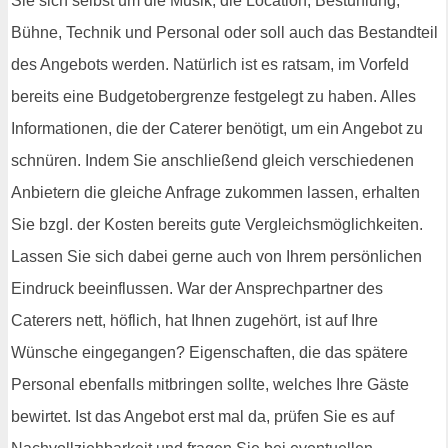
Sie sich selbst um die Musik, die Location, Bestuhlung,
Bühne, Technik und Personal oder soll auch das Bestandteil
des Angebots werden. Natürlich ist es ratsam, im Vorfeld
bereits eine Budgetobergrenze festgelegt zu haben. Alles
Informationen, die der Caterer benötigt, um ein Angebot zu
schnüren. Indem Sie anschließend gleich verschiedenen
Anbietern die gleiche Anfrage zukommen lassen, erhalten
Sie bzgl. der Kosten bereits gute Vergleichsmöglichkeiten.
Lassen Sie sich dabei gerne auch von Ihrem persönlichen
Eindruck beeinflussen. War der Ansprechpartner des
Caterers nett, höflich, hat Ihnen zugehört, ist auf Ihre
Wünsche eingegangen? Eigenschaften, die das spätere
Personal ebenfalls mitbringen sollte, welches Ihre Gäste
bewirtet. Ist das Angebot erst mal da, prüfen Sie es auf