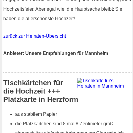
Hochzeitsfeier. Aber egal wie, die Hauptsache bleibt: Sie
haben die allerschönste Hochzeit!
zurück zur Heiraten-Übersicht
Anbieter: Unsere Empfehlungen für Mannheim
Tischkärtchen für
die Hochzeit +++
Platzkarte in Herzform
aus stabilem Papier
die Platzkärtchen sind 8 mal 8 Zentimeter groß