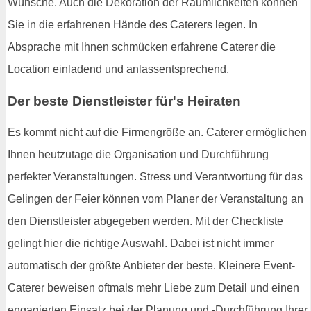
Wünsche. Auch die Dekoration der Räumlichkeiten können
Sie in die erfahrenen Hände des Caterers legen. In
Absprache mit Ihnen schmücken erfahrene Caterer die
Location einladend und anlassentsprechend.
Der beste Dienstleister für's Heiraten
Es kommt nicht auf die Firmengröße an. Caterer ermöglichen
Ihnen heutzutage die Organisation und Durchführung
perfekter Veranstaltungen. Stress und Verantwortung für das
Gelingen der Feier können vom Planer der Veranstaltung an
den Dienstleister abgegeben werden. Mit der Checkliste
gelingt hier die richtige Auswahl. Dabei ist nicht immer
automatisch der größte Anbieter der beste. Kleinere Event-
Caterer beweisen oftmals mehr Liebe zum Detail und einen
engagierten Einsatz bei der Planung und -Durchführung Ihrer