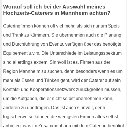
Worauf soll ich bei der Auswahl meines
Hochzeits-Caterers in Mannheim achten?
Cateringfirmen können oft viel mehr, als sich nur um Speis
und Trank zu kümmern. Sie übernehmen auch die Planung
und Durchführung von Events, verfügen über das benötigte
Equipement u.v.m. Die Unterschiede im Leistungsspektrum
sind allerdings extrem. Sinnvoll ist es, Firmen aus der
Region Mannheim zu suchen, denn besonders wenn es um
mehr als Essen und Trinken geht, wird der Caterer auf sein
Kontakt- und Kooperationsnetzwerk zurückgreifen müssen,
um die Aufgaben, die er nicht selbst übernehmen kann,
anderen zu übertragen. Das ist auch sinnvoll, denn
logischerweise können die wenigsten Firmen alles selbst
anbieten, was im Zusammenhang mit dem Catering benötigt