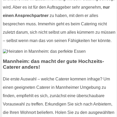
wird. Aber es ist für den Auftraggeber sehr angenehm,
nur
einen Ansprechpartner
zu haben, mit dem er alles
besprechen muss. Immerhin geht es beim Catering nicht
zuletzt darum, sich nicht selbst um alles kümmern zu müssen
– selbst wenn man das von seinen Fähigkeiten her könnte.
Mannheim: das macht der gute Hochzeits-
Caterer anders!
Die erste Auswahl – welche Caterer kommen infrage? Um
einen geeigneten Caterer in Mannheimer Umgebung zu
finden, empfiehlt es sich, zunächst eine überschaubare
Vorauswahl zu treffen. Erkundigen Sie sich nach Anbietern,
die Ihren Wohnort beliefern. Holen Sie zu den ausgewählten