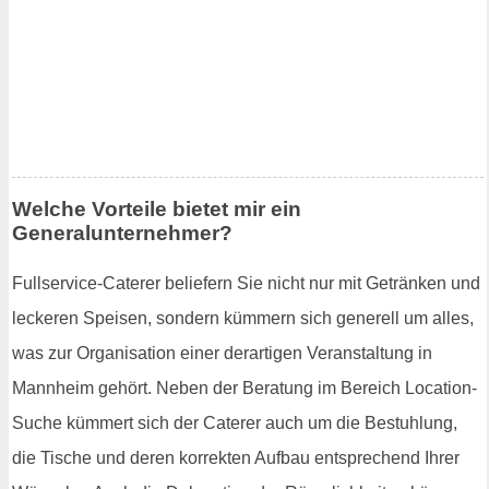
Welche Vorteile bietet mir ein
Generalunternehmer?
Fullservice-Caterer beliefern Sie nicht nur mit Getränken und
leckeren Speisen, sondern kümmern sich generell um alles,
was zur Organisation einer derartigen Veranstaltung in
Mannheim gehört. Neben der Beratung im Bereich Location-
Suche kümmert sich der Caterer auch um die Bestuhlung,
die Tische und deren korrekten Aufbau entsprechend Ihrer