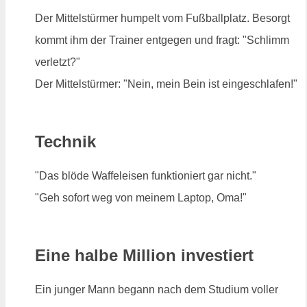
Der Mittelstürmer humpelt vom Fußballplatz. Besorgt
kommt ihm der Trainer entgegen und fragt: "Schlimm
verletzt?"
Der Mittelstürmer: "Nein, mein Bein ist eingeschlafen!"
Technik
"Das blöde Waffeleisen funktioniert gar nicht."
"Geh sofort weg von meinem Laptop, Oma!"
Eine halbe Million investiert
Ein junger Mann begann nach dem Studium voller