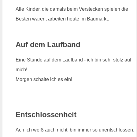
Alle Kinder, die damals beim Verstecken spielen die
Besten waren, arbeiten heute im Baumarkt.
Auf dem Laufband
Eine Stunde auf dem Laufband - ich bin sehr stolz auf
mich!
Morgen schalte ich es ein!
Entschlossenheit
Ach ich weiß auch nicht; bin immer so unentschlossen.