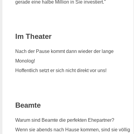
gerade eine halbe Million in Sie investiert."
Im Theater
Nach der Pause kommt dann wieder der lange
Monolog!
Hoffentlich setzt er sich nicht direkt vor uns!
Beamte
Warum sind Beamte die perfekten Ehepartner?
Wenn sie abends nach Hause kommen, sind sie völlig