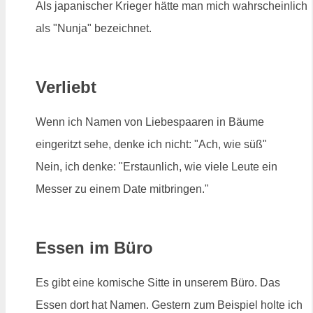
Als japanischer Krieger hätte man mich wahrscheinlich
als "Nunja" bezeichnet.
Verliebt
Wenn ich Namen von Liebespaaren in Bäume
eingeritzt sehe, denke ich nicht: "Ach, wie süß"
Nein, ich denke: "Erstaunlich, wie viele Leute ein
Messer zu einem Date mitbringen."
Essen im Büro
Es gibt eine komische Sitte in unserem Büro. Das
Essen dort hat Namen. Gestern zum Beispiel holte ich