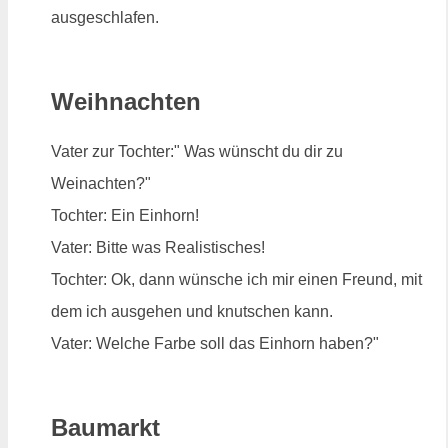
ausgeschlafen.
Weihnachten
Vater zur Tochter:" Was wünscht du dir zu
Weinachten?"
Tochter: Ein Einhorn!
Vater: Bitte was Realistisches!
Tochter: Ok, dann wünsche ich mir einen Freund, mit
dem ich ausgehen und knutschen kann.
Vater: Welche Farbe soll das Einhorn haben?"
Baumarkt