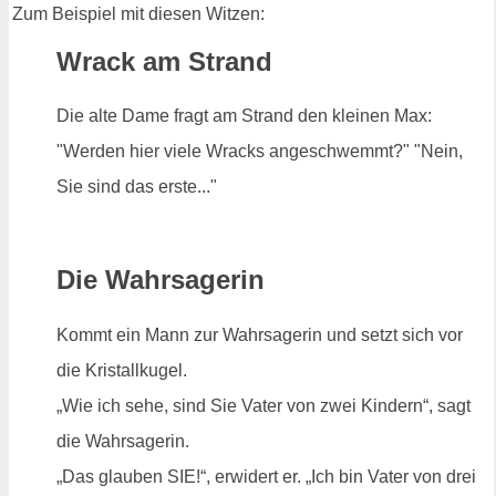
Zum Beispiel mit diesen Witzen:
Wrack am Strand
Die alte Dame fragt am Strand den kleinen Max:
"Werden hier viele Wracks angeschwemmt?" "Nein,
Sie sind das erste..."
Die Wahrsagerin
Kommt ein Mann zur Wahrsagerin und setzt sich vor
die Kristallkugel.
„Wie ich sehe, sind Sie Vater von zwei Kindern“, sagt
die Wahrsagerin.
„Das glauben SIE!“, erwidert er. „Ich bin Vater von drei