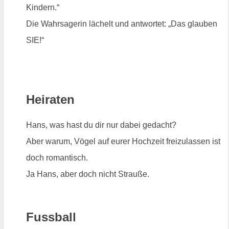
Kindern.“
Die Wahrsagerin lächelt und antwortet: „Das glauben
SIE!“
Heiraten
Hans, was hast du dir nur dabei gedacht?
Aber warum, Vögel auf eurer Hochzeit freizulassen ist
doch romantisch.
Ja Hans, aber doch nicht Strauße.
Fussball