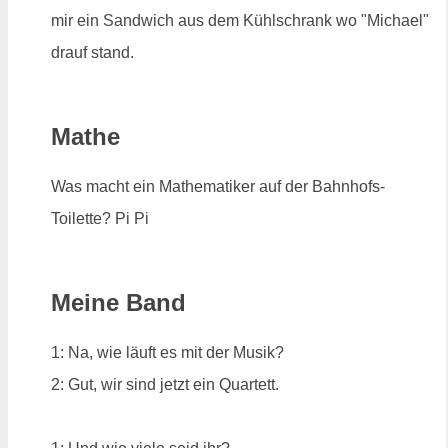
mir ein Sandwich aus dem Kühlschrank wo "Michael"
drauf stand.
Mathe
Was macht ein Mathematiker auf der Bahnhofs-
Toilette? Pi Pi
Meine Band
1: Na, wie läuft es mit der Musik?
2: Gut, wir sind jetzt ein Quartett.