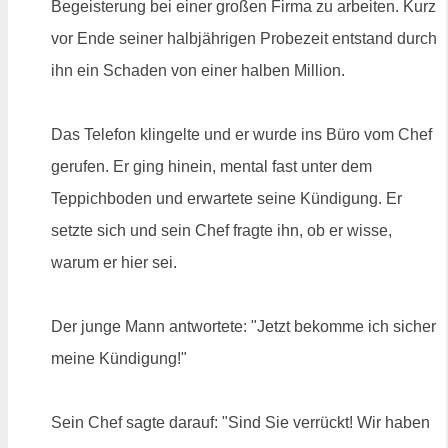
Begeisterung bei einer großen Firma zu arbeiten. Kurz
vor Ende seiner halbjährigen Probezeit entstand durch
ihn ein Schaden von einer halben Million.
Das Telefon klingelte und er wurde ins Büro vom Chef
gerufen. Er ging hinein, mental fast unter dem
Teppichboden und erwartete seine Kündigung. Er
setzte sich und sein Chef fragte ihn, ob er wisse,
warum er hier sei.
Der junge Mann antwortete: "Jetzt bekomme ich sicher
meine Kündigung!"
Sein Chef sagte darauf: "Sind Sie verrückt! Wir haben