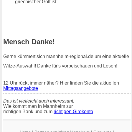
griechischer Gott ist.
Mensch Danke!
Gerne kümmert sich mannheim-regional.de um eine aktuelle
Witze-Auswahl! Danke für's vorbeischauen und Lesen!
12 Uhr rückt immer näher? Hier finden Sie die aktuellen
Mittagsangebote
Das ist vielleicht auch interessant:
Wie kommt man in Mannheim zur
richtigen Bank und zum
richtigen Girokonto
Home
|
Partnervermittlung Mannheim
|
Girokonto
|