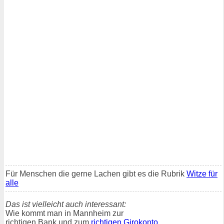
Für Menschen die gerne Lachen gibt es die Rubrik
Witze für
alle
Das ist vielleicht auch interessant:
Wie kommt man in Mannheim zur
richtigen Bank und zum
richtigen Girokonto