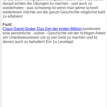
darauf achten die Übungen zu machen - und auch zu
wiederholen - was schwierig ist wenn man gerne schnell
weiterlesen möchte um die ganze Geschichte möglichst bald
zu erfahren!
Fazit:
Claus David Grube: Das Zen der ersten Million
kombiniert
eine persönliche - wahre - Geschichte mit der richtigen Arbeit
am Unterbewusstsein um a) viel Geld zu machen und b)
dieses auch zu behalten! Ein 1a Lesetipp!