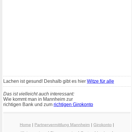
Lachen ist gesund! Deshalb gibt es hier
Witze für alle
Das ist vielleicht auch interessant:
Wie kommt man in Mannheim zur
richtigen Bank und zum
richtigen Girokonto
Home
|
Partnervermittlung Mannheim
|
Girokonto
|