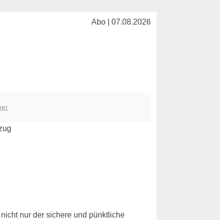
Abo | 07.08.2026
her
nicht nur der sichere und pünktliche