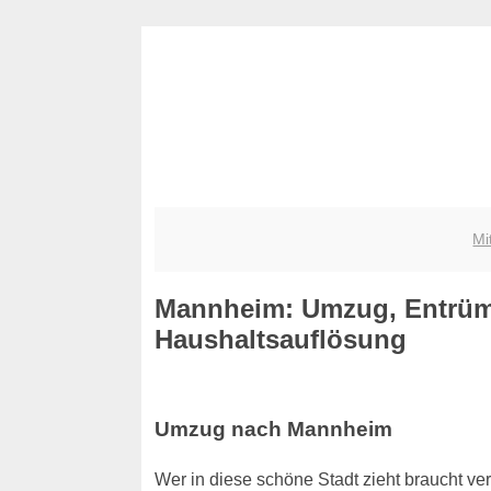
Mi
Mannheim: Umzug, Entrüm
Haushaltsauflösung
Umzug nach Mannheim
Wer in diese schöne Stadt zieht braucht ver