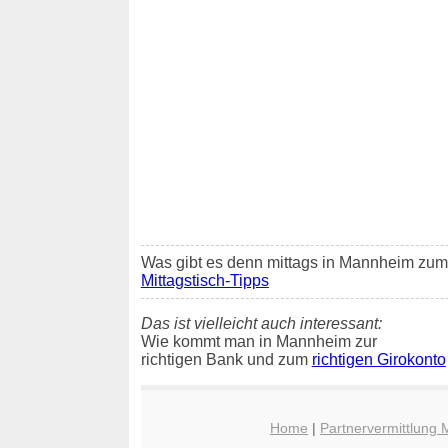
Was gibt es denn mittags in Mannheim zum E
Mittagstisch-Tipps
Das ist vielleicht auch interessant:
Wie kommt man in Mannheim zur
richtigen Bank und zum
richtigen Girokonto
Home
|
Partnervermittlung