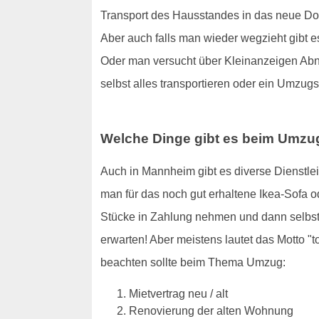
Transport des Hausstandes in das neue Dom
Aber auch falls man wieder wegzieht gibt es
Oder man versucht über Kleinanzeigen Abneh
selbst alles transportieren oder ein Umzug
Welche Dinge gibt es beim Umzu
Auch in Mannheim gibt es diverse Dienstlei
man für das noch gut erhaltene Ikea-Sofa
Stücke in Zahlung nehmen und dann selbst 
erwarten! Aber meistens lautet das Motto 
beachten sollte beim Thema Umzug:
Mietvertrag neu / alt
Renovierung der alten Wohnung