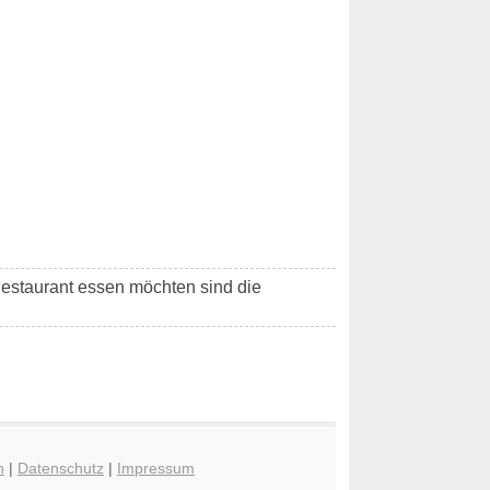
Restaurant essen möchten sind die
n
|
Datenschutz
|
Impressum